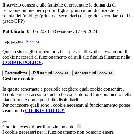
Il servizio consente alle famiglie di presentare la domanda di
iscrizione on line per i propri figli al primo anno di corso della
scuola dell’obbligo (primaria, secondaria di I grado, secondaria di II
grado/CFP).
Pubblicato:
04-05-2023 -
Revisione:
17-09-2024
Tag pagina:
Servizi
Questo sito o gli strumenti terzi da questo utilizzati si avvalgono di
cookie necessari al funzionamento ed utili alle finalità illustrate nella
COOKIE POLICY
.
Personalizza
Rifiuta tutti
i cookies
Accetta tutti
i cookies
Gestione cookie
In questa schermata è possibile scegliere quali cookie consentire.
I cookie necessari sono quelli che consentono il funzionamento della
piattaforma e non è possibile disabilitarli.
Per conoscere quali sono i cookie necessari al funzionamento potete
visionare la
COOKIE POLICY
.
Cookie necessari per il funzionamento
I cookie necessari per il funzionamento non possono essere