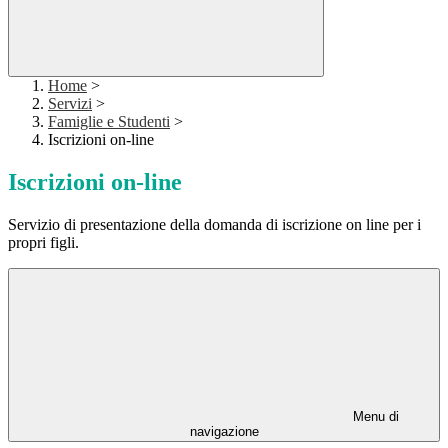
Home
>
Servizi
>
Famiglie e Studenti
>
Iscrizioni on-line
Iscrizioni on-line
Servizio di presentazione della domanda di iscrizione on line per i
propri figli.
Menu di
navigazione