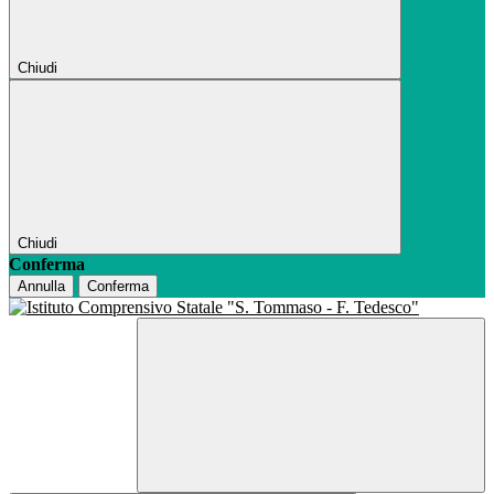
Chiudi
Chiudi
Conferma
Annulla
Conferma