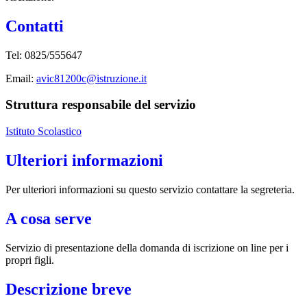
Contatti
Tel: 0825/555647
Email:
avic81200c@istruzione.it
Struttura responsabile del servizio
Istituto Scolastico
Ulteriori informazioni
Per ulteriori informazioni su questo servizio contattare la segreteria.
A cosa serve
Servizio di presentazione della domanda di iscrizione on line per i
propri figli.
Descrizione breve