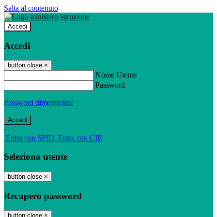
Salta al contenuto
Accedi
Accedi
button close
×
Nome Utente
Password
Password dimenticata?
-
Entra con SPID
Entra con CIE
Seleziona utente
button close
×
Recupero password
button close
×