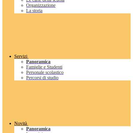
Organizzazione
La storia
Servizi
Panoramica
Famiglie e Studenti
Personale scolastico
Percorsi di studio
Novità
Panoramica