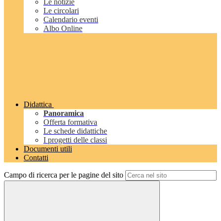
Le notizie
Le circolari
Calendario eventi
Albo Online
Didattica
Panoramica
Offerta formativa
Le schede didattiche
I progetti delle classi
Documenti utili
Contatti
Campo di ricerca per le pagine del sito