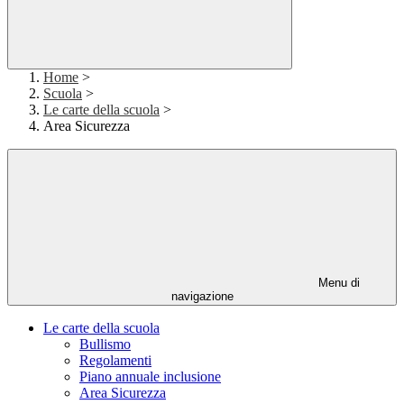
Home
>
Scuola
>
Le carte della scuola
>
Area Sicurezza
Menu di
navigazione
Le carte della scuola
Bullismo
Regolamenti
Piano annuale inclusione
Area Sicurezza