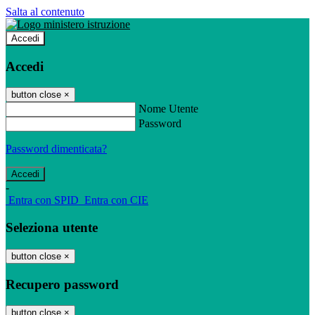
Salta al contenuto
Accedi
Accedi
button close
×
Nome Utente
Password
Password dimenticata?
-
Entra con SPID
Entra con CIE
Seleziona utente
button close
×
Recupero password
button close
×