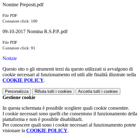
Nomine Preposti.pdf
File PDF
Contatore click: 100
09-10-2017 Nomina R.S.P.P..pdf
File PDF
Contatore click: 91
Notizie
Questo sito o gli strumenti terzi da questo utilizzati si avvalgono di
cookie necessari al funzionamento ed utili alle finalità illustrate nella
COOKIE POLICY
.
Personalizza
Rifiuta tutti
i cookies
Accetta tutti
i cookies
Gestione cookie
In questa schermata è possibile scegliere quali cookie consentire.
I cookie necessari sono quelli che consentono il funzionamento della
piattaforma e non è possibile disabilitarli.
Per conoscere quali sono i cookie necessari al funzionamento potete
visionare la
COOKIE POLICY
.