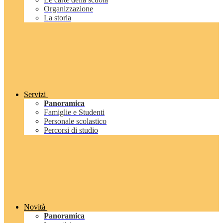
Organizzazione
La storia
Servizi
Panoramica
Famiglie e Studenti
Personale scolastico
Percorsi di studio
Novità
Panoramica