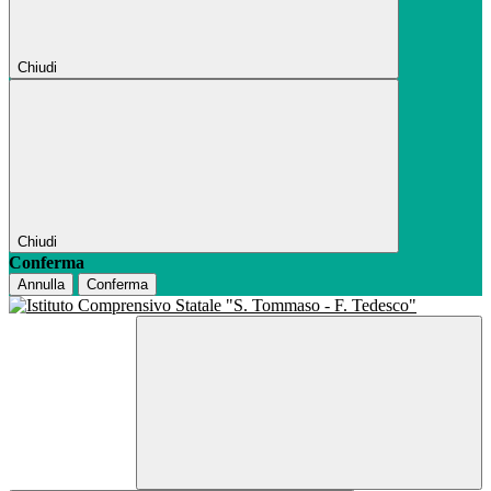
Chiudi
Chiudi
Conferma
Annulla
Conferma