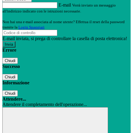
E-mail
Verrà inviato un messaggio
all'indirizzo indicato con le istruzioni necessarie.
Non hai una e-mail associata al nome utente? Effettua il reset della password
tramite la
Login Spaggiari
E-mail inviata, si prega di controllare la casella di posta elettronica!
Errore
Chiudi
Successo
Chiudi
Informazione
Chiudi
Attendere...
Attendere il completamento dell'operazione...