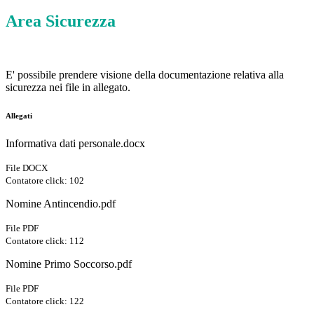
Area Sicurezza
E' possibile prendere visione della documentazione relativa alla
sicurezza nei file in allegato.
Allegati
Informativa dati personale.docx
File DOCX
Contatore click: 102
Nomine Antincendio.pdf
File PDF
Contatore click: 112
Nomine Primo Soccorso.pdf
File PDF
Contatore click: 122