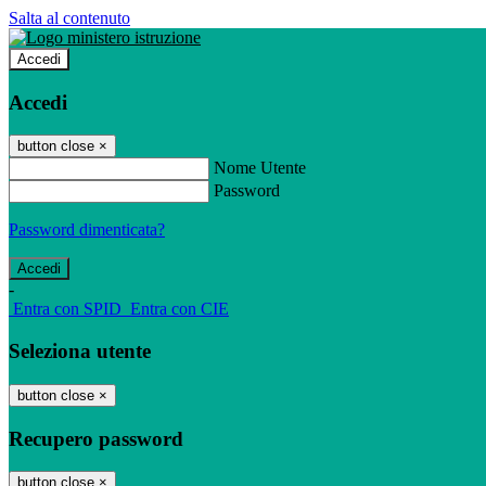
Salta al contenuto
Accedi
Accedi
button close
×
Nome Utente
Password
Password dimenticata?
-
Entra con SPID
Entra con CIE
Seleziona utente
button close
×
Recupero password
button close
×