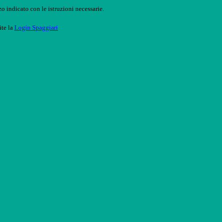
o indicato con le istruzioni necessarie.
ite la
Login Spaggiari