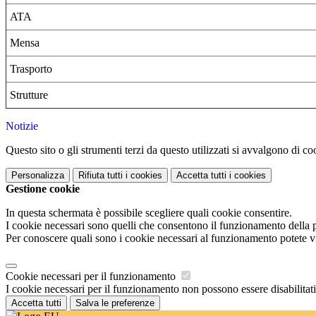
ATA
Mensa
Trasporto
Strutture
Notizie
Questo sito o gli strumenti terzi da questo utilizzati si avvalgono di coo
Personalizza
Rifiuta tutti
i cookies
Accetta tutti
i cookies
Gestione cookie
In questa schermata è possibile scegliere quali cookie consentire.
I cookie necessari sono quelli che consentono il funzionamento della pi
Per conoscere quali sono i cookie necessari al funzionamento potete v
Cookie necessari per il funzionamento
I cookie necessari per il funzionamento non possono essere disabilitati.
Accetta tutti
Salva le preferenze