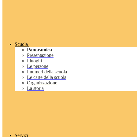
Scuola
Panoramica
Presentazione
I luoghi
Le persone
I numeri della scuola
Le carte della scuola
Organizzazione
La storia
Servizi