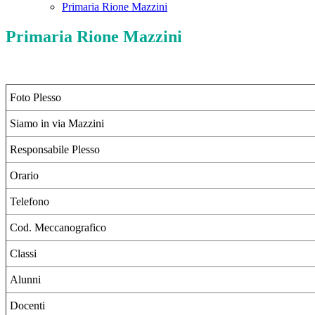
Primaria Rione Mazzini
Primaria Rione Mazzini
Foto Plesso
Siamo in via Mazzini
Responsabile Plesso
Orario
Telefono
Cod. Meccanografico
Classi
Alunni
Docenti