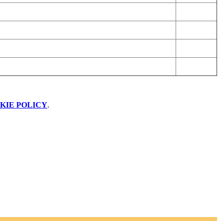
KIE POLICY
.