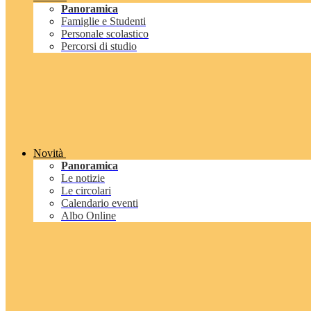
Panoramica
Famiglie e Studenti
Personale scolastico
Percorsi di studio
Novità
Panoramica
Le notizie
Le circolari
Calendario eventi
Albo Online