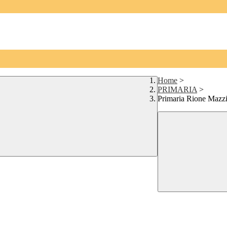
Home
>
PRIMARIA
>
Primaria Rione Mazzi