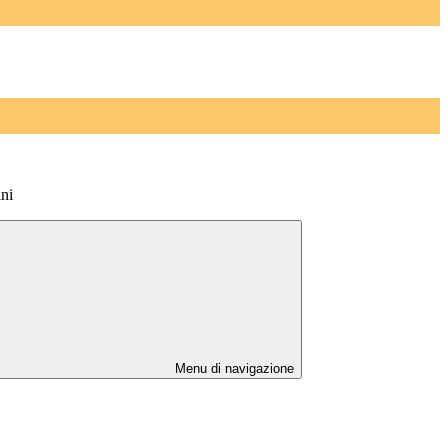
ni
Menu di navigazione