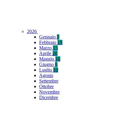
2026
Gennaio
9
Febbraio
19
Marzo
15
Aprile
20
Maggio
16
Giugno
6
Luglio
10
Agosto
Settembre
Ottobre
Novembre
Dicembre