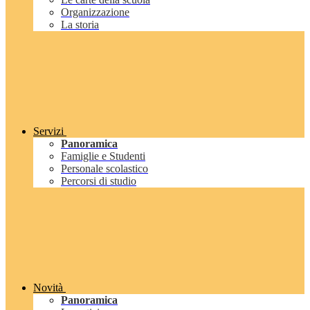
Organizzazione
La storia
Servizi
Panoramica
Famiglie e Studenti
Personale scolastico
Percorsi di studio
Novità
Panoramica