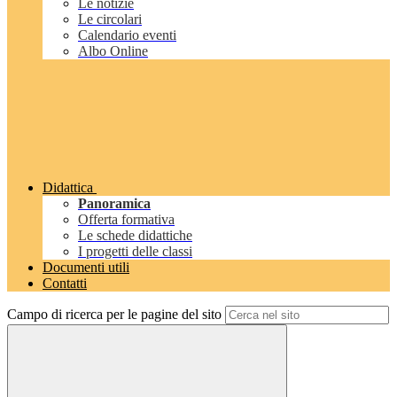
Le notizie
Le circolari
Calendario eventi
Albo Online
Didattica
Panoramica
Offerta formativa
Le schede didattiche
I progetti delle classi
Documenti utili
Contatti
Campo di ricerca per le pagine del sito