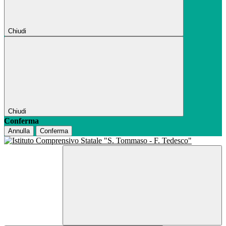
Chiudi
Chiudi
Conferma
Annulla
Conferma