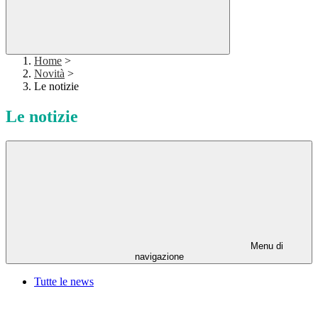
Home
>
Novità
>
Le notizie
Le notizie
Menu di
navigazione
Tutte le news