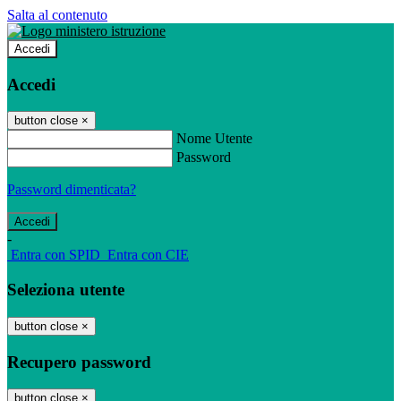
Salta al contenuto
Accedi
Accedi
button close
×
Nome Utente
Password
Password dimenticata?
-
Entra con SPID
Entra con CIE
Seleziona utente
button close
×
Recupero password
button close
×