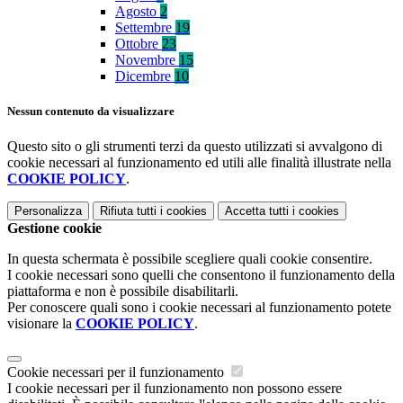
Agosto
2
Settembre
19
Ottobre
23
Novembre
15
Dicembre
10
Nessun contenuto da visualizzare
Questo sito o gli strumenti terzi da questo utilizzati si avvalgono di
cookie necessari al funzionamento ed utili alle finalità illustrate nella
COOKIE POLICY
.
Personalizza
Rifiuta tutti
i cookies
Accetta tutti
i cookies
Gestione cookie
In questa schermata è possibile scegliere quali cookie consentire.
I cookie necessari sono quelli che consentono il funzionamento della
piattaforma e non è possibile disabilitarli.
Per conoscere quali sono i cookie necessari al funzionamento potete
visionare la
COOKIE POLICY
.
Cookie necessari per il funzionamento
I cookie necessari per il funzionamento non possono essere