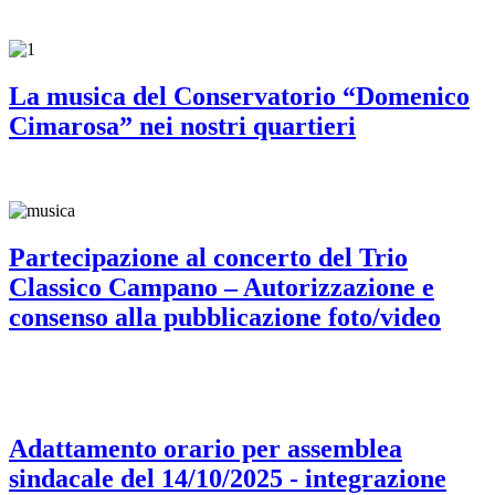
La musica del Conservatorio “Domenico
Cimarosa” nei nostri quartieri
Partecipazione al concerto del Trio
Classico Campano – Autorizzazione e
consenso alla pubblicazione foto/video
Adattamento orario per assemblea
sindacale del 14/10/2025 - integrazione