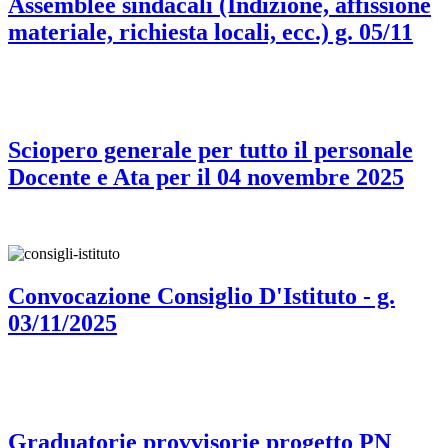
Assemblee sindacali (Indizione, affissione
materiale, richiesta locali, ecc.) g. 05/11
Sciopero generale per tutto il personale
Docente e Ata per il 04 novembre 2025
Convocazione Consiglio D'Istituto - g.
03/11/2025
Graduatorie provvisorie progetto PN