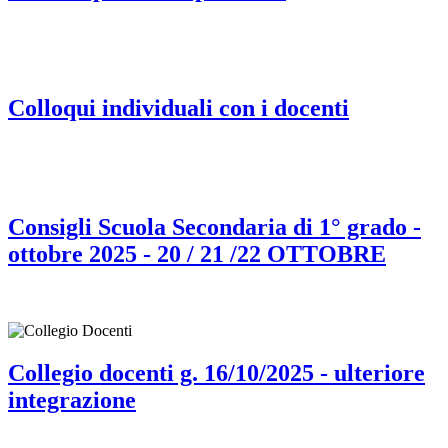
Colloqui individuali con i docenti
Consigli Scuola Secondaria di 1° grado -
ottobre 2025 - 20 / 21 /22 OTTOBRE
Collegio docenti g. 16/10/2025 - ulteriore
integrazione