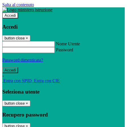
Salta al contenuto
Accedi
Accedi
button close
×
Nome Utente
Password
Password dimenticata?
-
Entra con SPID
Entra con CIE
Seleziona utente
button close
×
Recupero password
button close
×