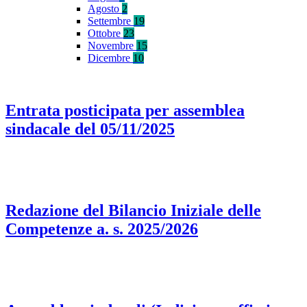
Agosto
2
Settembre
19
Ottobre
23
Novembre
15
Dicembre
10
Entrata posticipata per assemblea
sindacale del 05/11/2025
Redazione del Bilancio Iniziale delle
Competenze a. s. 2025/2026