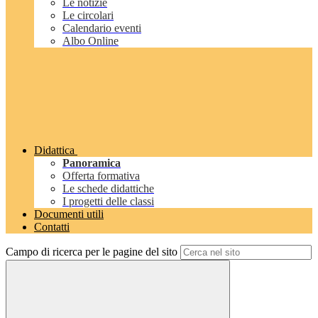
Le notizie
Le circolari
Calendario eventi
Albo Online
Didattica
Panoramica
Offerta formativa
Le schede didattiche
I progetti delle classi
Documenti utili
Contatti
Campo di ricerca per le pagine del sito