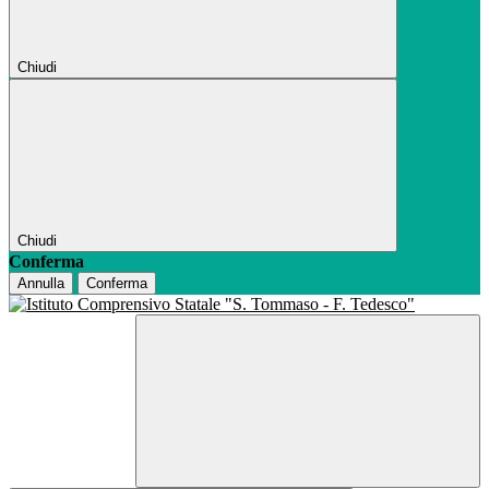
Chiudi
Chiudi
Conferma
Annulla
Conferma