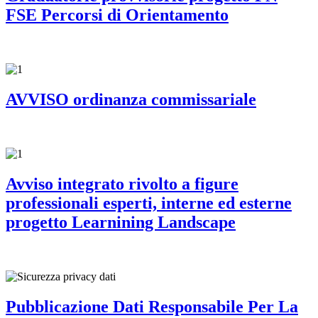
FSE Percorsi di Orientamento
AVVISO ordinanza commissariale
Avviso integrato rivolto a figure
professionali esperti, interne ed esterne
progetto Learnining Landscape
Pubblicazione Dati Responsabile Per La