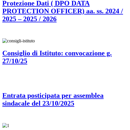
Protezione Dati ( DPO DATA
PROTECTION OFFICER) aa. ss. 2024 /
2025 – 2025 / 2026
Consiglio di Istituto: convocazione g.
27/10/25
Entrata posticipata per assemblea
sindacale del 23/10/2025