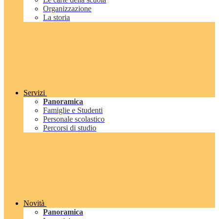
Organizzazione
La storia
Servizi
Panoramica
Famiglie e Studenti
Personale scolastico
Percorsi di studio
Novità
Panoramica