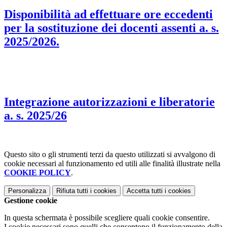
Disponibilità ad effettuare ore eccedenti
per la sostituzione dei docenti assenti a. s.
2025/2026.
Integrazione autorizzazioni e liberatorie
a. s. 2025/26
Questo sito o gli strumenti terzi da questo utilizzati si avvalgono di
cookie necessari al funzionamento ed utili alle finalità illustrate nella
COOKIE POLICY
.
Personalizza
Rifiuta tutti
i cookies
Accetta tutti
i cookies
Gestione cookie
In questa schermata è possibile scegliere quali cookie consentire.
I cookie necessari sono quelli che consentono il funzionamento della