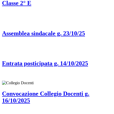
Classe 2° E
Assemblea sindacale g. 23/10/25
Entrata posticipata g. 14/10/2025
Convocazione Collegio Docenti g.
16/10/2025