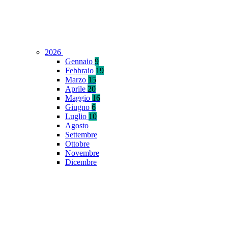
2026
Gennaio
9
Febbraio
19
Marzo
15
Aprile
20
Maggio
16
Giugno
6
Luglio
10
Agosto
Settembre
Ottobre
Novembre
Dicembre