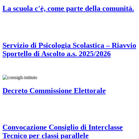
La scuola c'è, come parte della comunità.
Servizio di Psicologia Scolastica – Riavvio
Sportello di Ascolto a.s. 2025/2026
Decreto Commissione Elettorale
Convocazione Consiglio di Interclasse
Tecnico per classi parallele