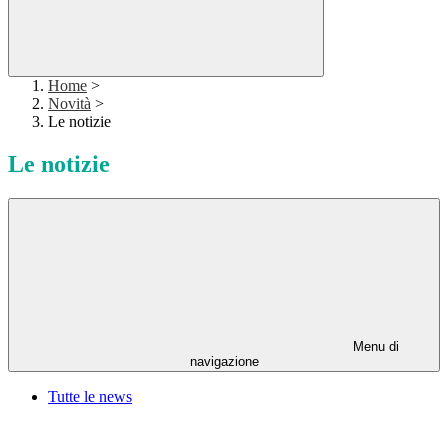
Home
>
Novità
>
Le notizie
Le notizie
Menu di
navigazione
Tutte le news