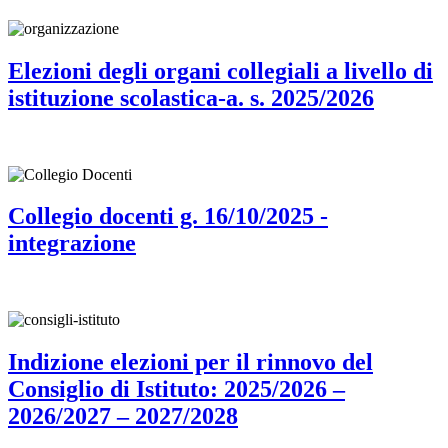
Elezioni degli organi collegiali a livello di
istituzione scolastica-a. s. 2025/2026
Collegio docenti g. 16/10/2025 -
integrazione
Indizione elezioni per il rinnovo del
Consiglio di Istituto: 2025/2026 –
2026/2027 – 2027/2028