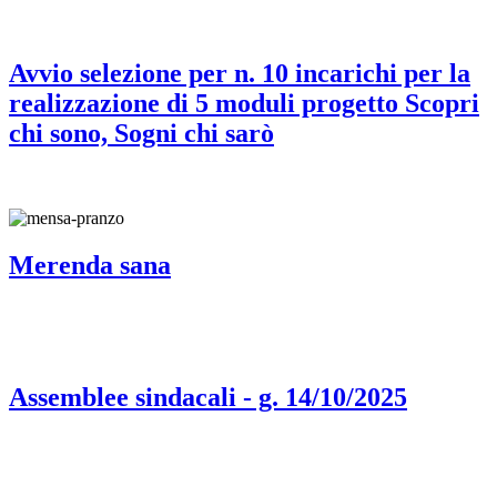
Avvio selezione per n. 10 incarichi per la
realizzazione di 5 moduli progetto Scopri
chi sono, Sogni chi sarò
Merenda sana
Assemblee sindacali - g. 14/10/2025