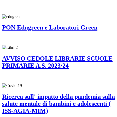
PON Edugreen e Laboratori Green
AVVISO CEDOLE LIBRARIE SCUOLE
PRIMARIE A.S. 2023/24
Ricerca sull' impatto della pandemia sulla
salute mentale di bambini e adolescenti (
ISS-AGIA-MIM)