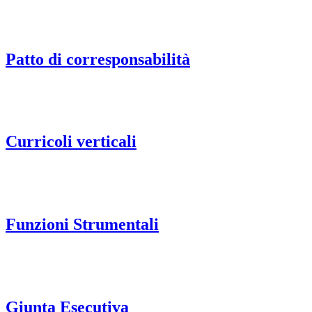
Patto di corresponsabilità
Curricoli verticali
Funzioni Strumentali
Giunta Esecutiva