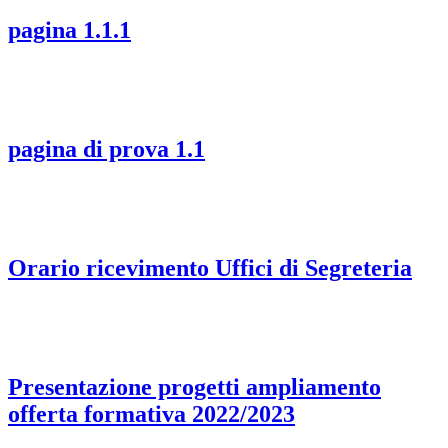
pagina 1.1.1
pagina di prova 1.1
Orario ricevimento Uffici di Segreteria
Presentazione progetti ampliamento
offerta formativa 2022/2023