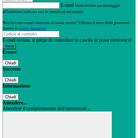
E-mail
Verrà inviato un messaggio
all'indirizzo indicato con le istruzioni necessarie.
Non hai una e-mail associata al nome utente? Effettua il reset della password
tramite la
Login Spaggiari
E-mail inviata, si prega di controllare la casella di posta elettronica!
Errore
Chiudi
Successo
Chiudi
Informazione
Chiudi
Attendere...
Attendere il completamento dell'operazione...