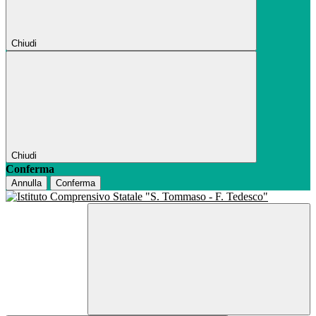
Chiudi
Chiudi
Conferma
Annulla
Conferma