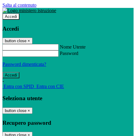
Salta al contenuto
Accedi
Accedi
button close
×
Nome Utente
Password
Password dimenticata?
-
Entra con SPID
Entra con CIE
Seleziona utente
button close
×
Recupero password
button close
×