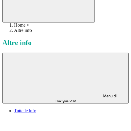
Home
>
Altre info
Altre info
Menu di
navigazione
Tutte le info