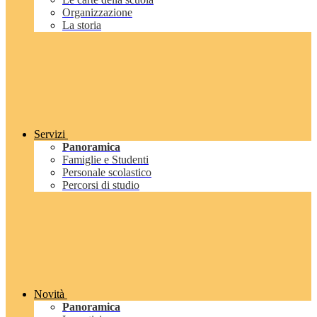
Organizzazione
La storia
Servizi
Panoramica
Famiglie e Studenti
Personale scolastico
Percorsi di studio
Novità
Panoramica