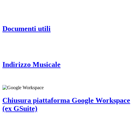
Documenti utili
Indirizzo Musicale
Chiusura piattaforma Google Workspace
(ex GSuite)