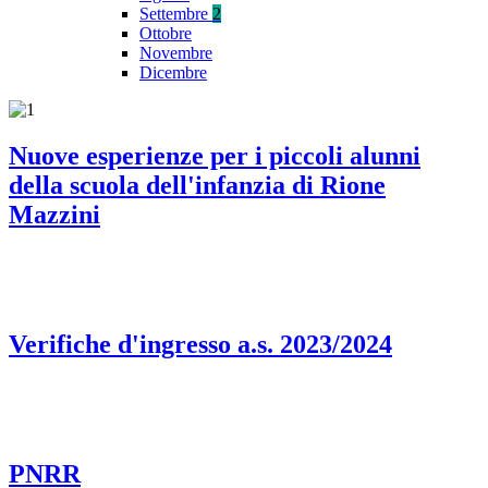
Settembre
2
Ottobre
Novembre
Dicembre
Nuove esperienze per i piccoli alunni
della scuola dell'infanzia di Rione
Mazzini
Verifiche d'ingresso a.s. 2023/2024
PNRR