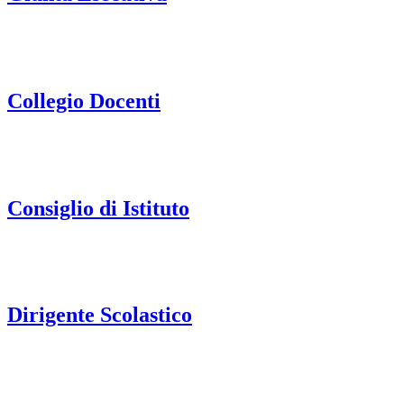
Collegio Docenti
Consiglio di Istituto
Dirigente Scolastico