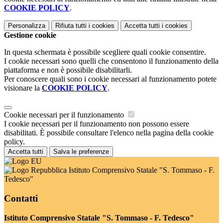
COOKIE POLICY
.
Personalizza
Rifiuta tutti
i cookies
Accetta tutti
i cookies
Gestione cookie
In questa schermata è possibile scegliere quali cookie consentire.
I cookie necessari sono quelli che consentono il funzionamento della
piattaforma e non è possibile disabilitarli.
Per conoscere quali sono i cookie necessari al funzionamento potete
visionare la
COOKIE POLICY
.
Cookie necessari per il funzionamento
I cookie necessari per il funzionamento non possono essere
disabilitati. È possibile consultare l'elenco nella pagina della cookie
policy.
Accetta tutti
Salva le preferenze
Istituto Comprensivo Statale "S. Tommaso - F.
Tedesco"
Contatti
Istituto Comprensivo Statale "S. Tommaso - F. Tedesco"