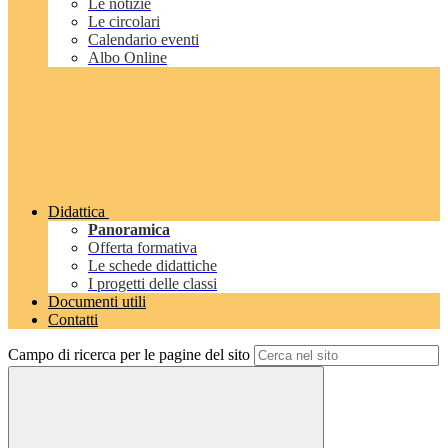
Le notizie
Le circolari
Calendario eventi
Albo Online
Didattica
Panoramica
Offerta formativa
Le schede didattiche
I progetti delle classi
Documenti utili
Contatti
Campo di ricerca per le pagine del sito