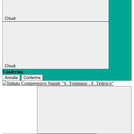
Chiudi
Chiudi
Conferma
Annulla
Conferma