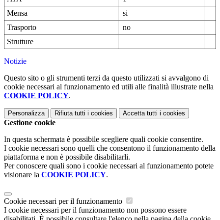
Mensa
si
Trasporto
no
Strutture
Notizie
Questo sito o gli strumenti terzi da questo utilizzati si avvalgono di
cookie necessari al funzionamento ed utili alle finalità illustrate nella
COOKIE POLICY
.
Personalizza
Rifiuta tutti
i cookies
Accetta tutti
i cookies
Gestione cookie
In questa schermata è possibile scegliere quali cookie consentire.
I cookie necessari sono quelli che consentono il funzionamento della
piattaforma e non è possibile disabilitarli.
Per conoscere quali sono i cookie necessari al funzionamento potete
visionare la
COOKIE POLICY
.
Cookie necessari per il funzionamento
I cookie necessari per il funzionamento non possono essere
disabilitati. È possibile consultare l'elenco nella pagina della cookie