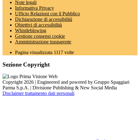
Note legali
Informativa Privacy
Ufficio Relazioni con il Pubblico
Dichiarazione di accessibilità
Obiettivi di accessibilità
Whistleblowing
Gestione consensi cookie
Amministrazione trasparente
Pagina visualizzata
1117
volte
Sezione Copyright
Copyright 2026 | Engineered and powered by Gruppo Spaggiari
Parma S.p.A. | Divisione Publishing & New Social Media
Disclaimer trattamento dati personali