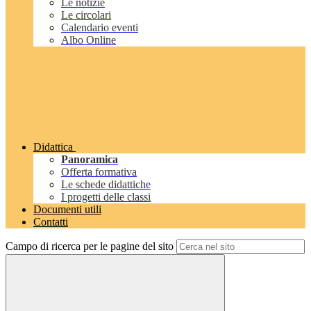
Le notizie
Le circolari
Calendario eventi
Albo Online
Didattica
Panoramica
Offerta formativa
Le schede didattiche
I progetti delle classi
Documenti utili
Contatti
Campo di ricerca per le pagine del sito