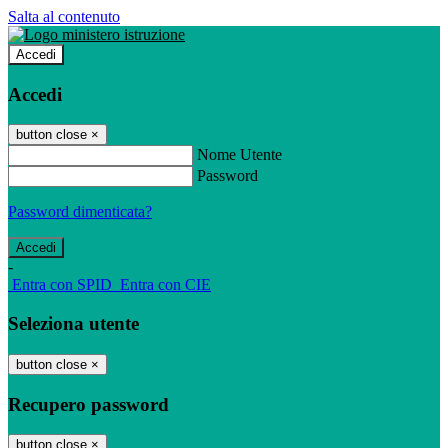
Salta al contenuto
Accedi
Accedi
button close
×
Nome Utente
Password
Password dimenticata?
-
Entra con SPID
Entra con CIE
Seleziona utente
button close
×
Recupero password
button close
×