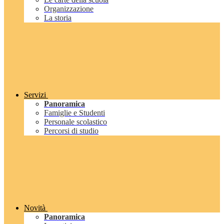
Organizzazione
La storia
Servizi
Panoramica
Famiglie e Studenti
Personale scolastico
Percorsi di studio
Novità
Panoramica