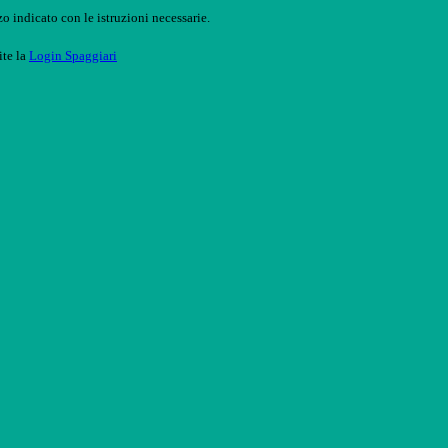
o indicato con le istruzioni necessarie.
ite la
Login Spaggiari