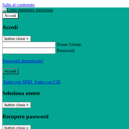
Salta al contenuto
Accedi
Accedi
button close
×
Nome Utente
Password
Password dimenticata?
-
Entra con SPID
Entra con CIE
Seleziona utente
button close
×
Recupero password
button close
×