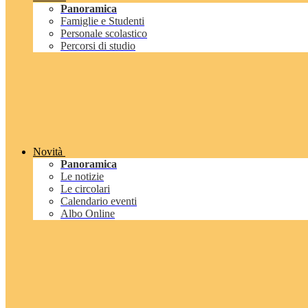
Panoramica
Famiglie e Studenti
Personale scolastico
Percorsi di studio
Novità
Panoramica
Le notizie
Le circolari
Calendario eventi
Albo Online