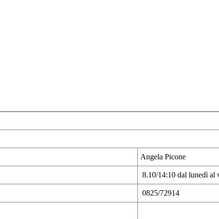
Angela Picone
8.10/14:10 dal lunedì al 
0825/72914