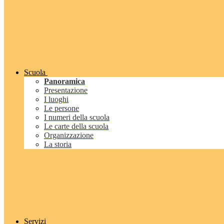
Scuola
Panoramica
Presentazione
I luoghi
Le persone
I numeri della scuola
Le carte della scuola
Organizzazione
La storia
Servizi