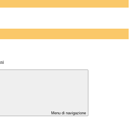
ni
Menu di navigazione