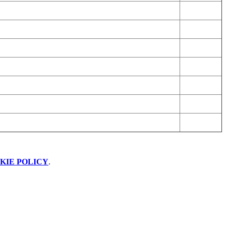
KIE POLICY
.