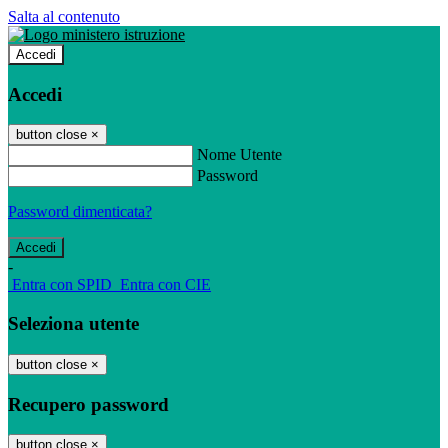
Salta al contenuto
Accedi
Accedi
button close
×
Nome Utente
Password
Password dimenticata?
-
Entra con SPID
Entra con CIE
Seleziona utente
button close
×
Recupero password
button close
×