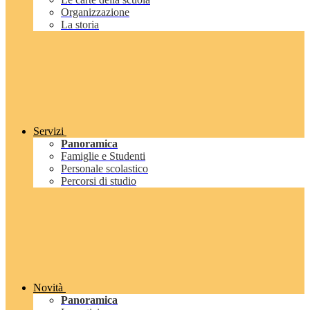
Organizzazione
La storia
Servizi
Panoramica
Famiglie e Studenti
Personale scolastico
Percorsi di studio
Novità
Panoramica