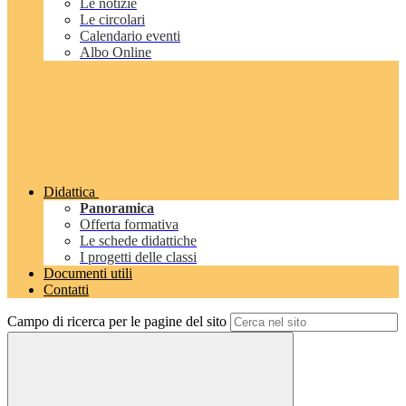
Le notizie
Le circolari
Calendario eventi
Albo Online
Didattica
Panoramica
Offerta formativa
Le schede didattiche
I progetti delle classi
Documenti utili
Contatti
Campo di ricerca per le pagine del sito