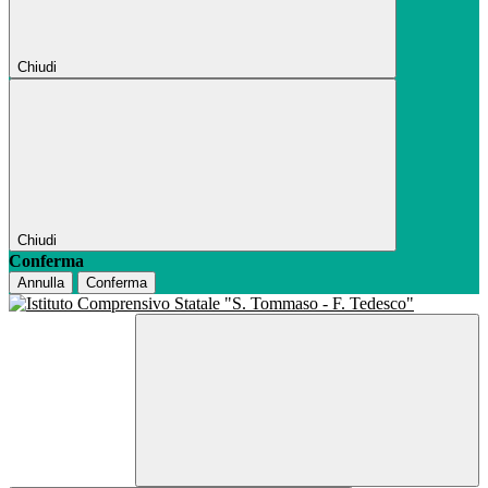
Chiudi
Chiudi
Conferma
Annulla
Conferma